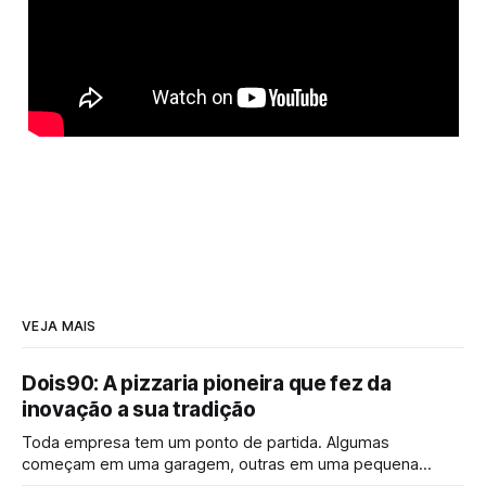
VEJA MAIS
Dois90: A pizzaria pioneira que fez da
inovação a sua tradição
Toda empresa tem um ponto de partida. Algumas
começam em uma garagem, outras em uma pequena