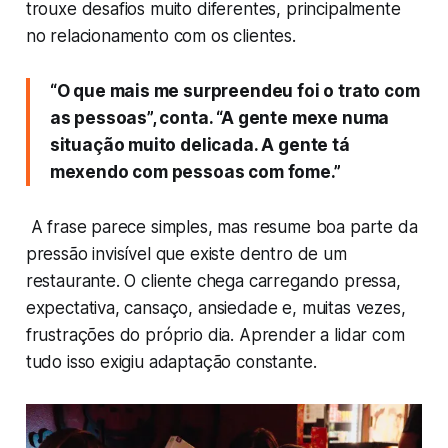
trouxe desafios muito diferentes, principalmente
no relacionamento com os clientes.
“O que mais me surpreendeu foi o trato com
as pessoas”, conta. “A gente mexe numa
situação muito delicada. A gente tá
mexendo com pessoas com fome.”
A frase parece simples, mas resume boa parte da
pressão invisível que existe dentro de um
restaurante. O cliente chega carregando pressa,
expectativa, cansaço, ansiedade e, muitas vezes,
frustrações do próprio dia. Aprender a lidar com
tudo isso exigiu adaptação constante.