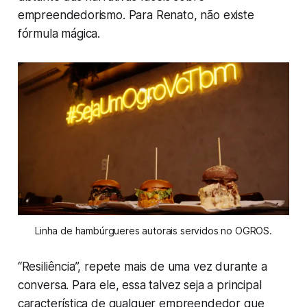
empreendedorismo. Para Renato, não existe
fórmula mágica.
Linha de hambúrgueres autorais servidos no OGROS.
“Resiliência”, repete mais de uma vez durante a
conversa. Para ele, essa talvez seja a principal
característica de qualquer empreendedor que