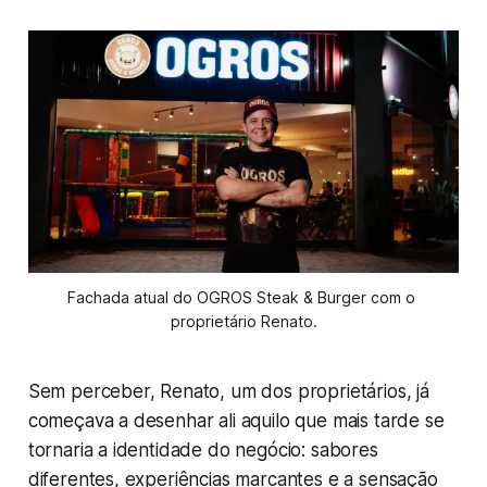
Fachada atual do OGROS Steak & Burger com o 
proprietário Renato.
Sem perceber, Renato, um dos proprietários, já
começava a desenhar ali aquilo que mais tarde se
tornaria a identidade do negócio: sabores
diferentes, experiências marcantes e a sensação