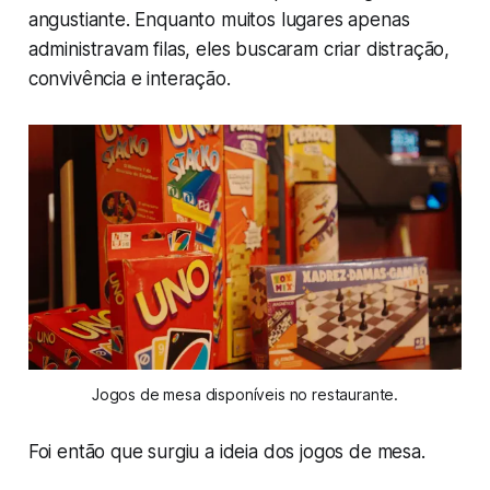
angustiante. Enquanto muitos lugares apenas
administravam filas, eles buscaram criar distração,
convivência e interação.
Jogos de mesa disponíveis no restaurante.
Foi então que surgiu a ideia dos jogos de mesa.