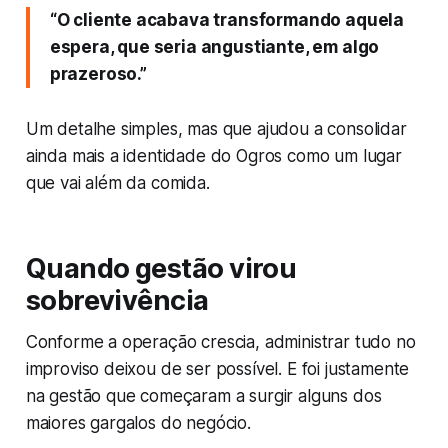
“O cliente acabava transformando aquela
espera, que seria angustiante, em algo
prazeroso.”
Um detalhe simples, mas que ajudou a consolidar
ainda mais a identidade do Ogros como um lugar
que vai além da comida.
Quando gestão virou
sobrevivência
Conforme a operação crescia, administrar tudo no
improviso deixou de ser possível. E foi justamente
na gestão que começaram a surgir alguns dos
maiores gargalos do negócio.