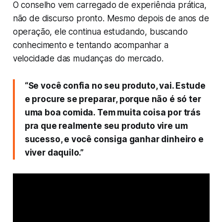
O conselho vem carregado de experiência prática,
não de discurso pronto. Mesmo depois de anos de
operação, ele continua estudando, buscando
conhecimento e tentando acompanhar a
velocidade das mudanças do mercado.
“Se você confia no seu produto, vai. Estude
e procure se preparar, porque não é só ter
uma boa comida. Tem muita coisa por trás
pra que realmente seu produto vire um
sucesso, e você consiga ganhar dinheiro e
viver daquilo.”