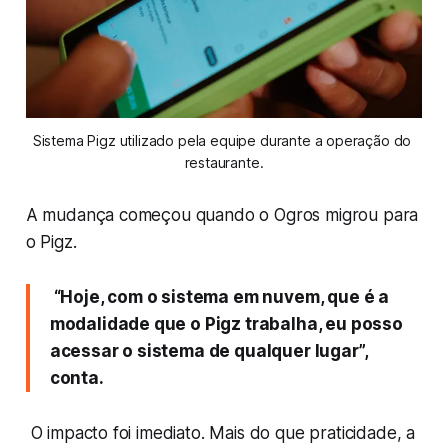
Sistema Pigz utilizado pela equipe durante a operação do 
restaurante.
A mudança começou quando o Ogros migrou para
o Pigz.
“Hoje, com o sistema em nuvem, que é a
modalidade que o Pigz trabalha, eu posso
acessar o sistema de qualquer lugar”,
conta.
O impacto foi imediato. Mais do que praticidade, a