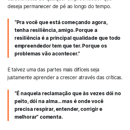
deseja permanecer de pé ao longo do tempo.
“Pra você que está começando agora,
tenha resiliência, amigo. Porque a
resiliência é a principal qualidade que todo
empreendedor tem que ter. Porque os
problemas vão acontecer.”
E talvez uma das partes mais difíceis seja
justamente aprender a crescer através das críticas.
“É naquela reclamação que às vezes dói no
peito, dói na alma… mas é onde você
precisa respirar, entender, corrigir e
melhorar” comenta.