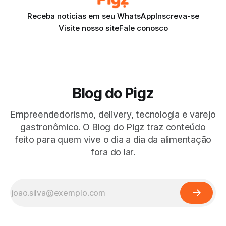
Receba notícias em seu WhatsApp
Inscreva-se
Visite nosso site
Fale conosco
Blog do Pigz
Empreendedorismo, delivery, tecnologia e varejo
gastronômico. O Blog do Pigz traz conteúdo
feito para quem vive o dia a dia da alimentação
fora do lar.