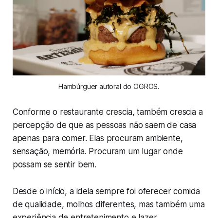
Hambúrguer autoral do OGROS.
Conforme o restaurante crescia, também crescia a
percepção de que as pessoas não saem de casa
apenas para comer. Elas procuram ambiente,
sensação, memória. Procuram um lugar onde
possam se sentir bem.
Desde o início, a ideia sempre foi oferecer comida
de qualidade, molhos diferentes, mas também uma
experiência de entretenimento e lazer.