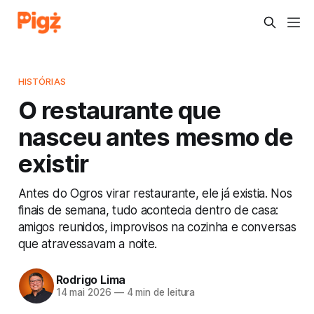
HISTÓRIAS
O restaurante que
nasceu antes mesmo de
existir
Antes do Ogros virar restaurante, ele já existia. Nos
finais de semana, tudo acontecia dentro de casa:
amigos reunidos, improvisos na cozinha e conversas
que atravessavam a noite.
Rodrigo Lima
14 mai 2026
—
4 min de leitura