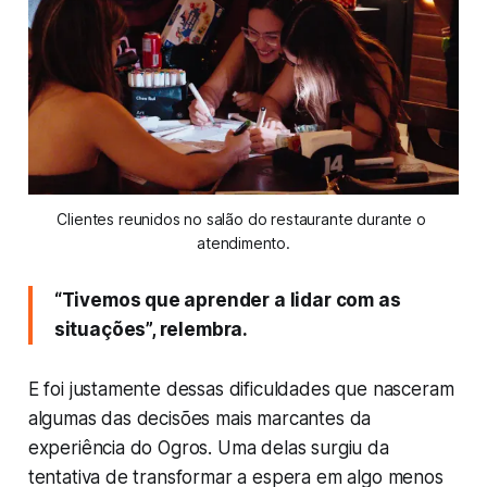
Clientes reunidos no salão do restaurante durante o 
atendimento.
“Tivemos que aprender a lidar com as
situações”, relembra.
E foi justamente dessas dificuldades que nasceram
algumas das decisões mais marcantes da
experiência do Ogros. Uma delas surgiu da
tentativa de transformar a espera em algo menos