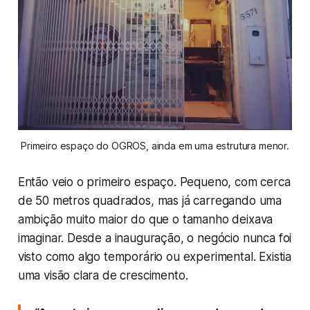
Primeiro espaço do OGROS, ainda em uma estrutura menor.
Então veio o primeiro espaço. Pequeno, com cerca
de 50 metros quadrados, mas já carregando uma
ambição muito maior do que o tamanho deixava
imaginar. Desde a inauguração, o negócio nunca foi
visto como algo temporário ou experimental. Existia
uma visão clara de crescimento.