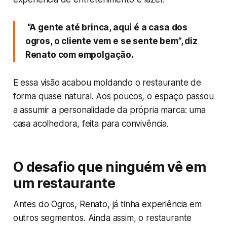
“A gente até brinca, aqui é a casa dos
ogros, o cliente vem e se sente bem”, diz
Renato com empolgação.
E essa visão acabou moldando o restaurante de
forma quase natural. Aos poucos, o espaço passou
a assumir a personalidade da própria marca: uma
casa acolhedora, feita para convivência.
O desafio que ninguém vê em
um restaurante
Antes do Ogros, Renato, já tinha experiência em
outros segmentos. Ainda assim, o restaurante