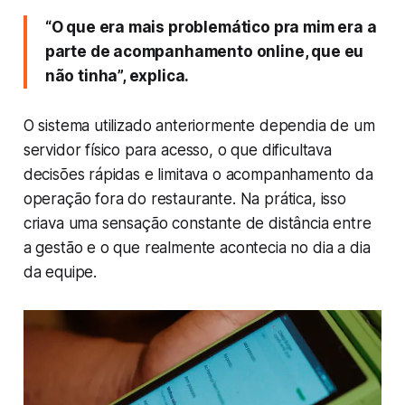
“O que era mais problemático pra mim era a
parte de acompanhamento online, que eu
não tinha”, explica.
O sistema utilizado anteriormente dependia de um
servidor físico para acesso, o que dificultava
decisões rápidas e limitava o acompanhamento da
operação fora do restaurante. Na prática, isso
criava uma sensação constante de distância entre
a gestão e o que realmente acontecia no dia a dia
da equipe.