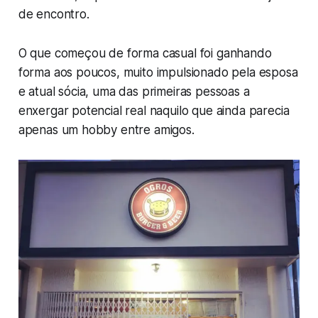
de encontro.
O que começou de forma casual foi ganhando
forma aos poucos, muito impulsionado pela esposa
e atual sócia, uma das primeiras pessoas a
enxergar potencial real naquilo que ainda parecia
apenas um hobby entre amigos.