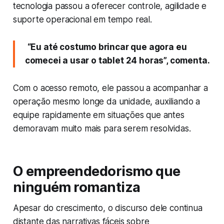
tecnologia passou a oferecer controle, agilidade e
suporte operacional em tempo real.
“Eu até costumo brincar que agora eu
comecei a usar o tablet 24 horas”, comenta.
Com o acesso remoto, ele passou a acompanhar a
operação mesmo longe da unidade, auxiliando a
equipe rapidamente em situações que antes
demoravam muito mais para serem resolvidas.
O empreendedorismo que
ninguém romantiza
Apesar do crescimento, o discurso dele continua
distante das narrativas fáceis sobre