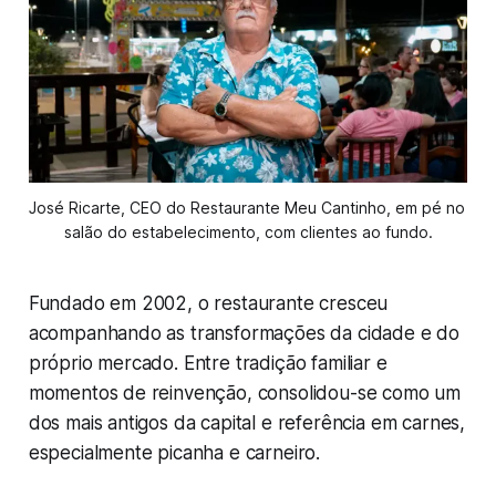
José Ricarte, CEO do Restaurante Meu Cantinho, em pé no 
salão do estabelecimento, com clientes ao fundo.
Fundado em 2002, o restaurante cresceu
acompanhando as transformações da cidade e do
próprio mercado. Entre tradição familiar e
momentos de reinvenção, consolidou-se como um
dos mais antigos da capital e referência em carnes,
especialmente picanha e carneiro.