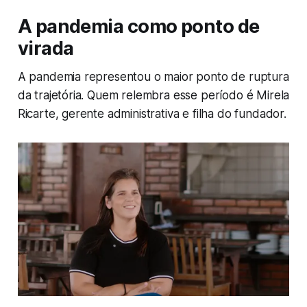
A pandemia como ponto de
virada
A pandemia representou o maior ponto de ruptura
da trajetória. Quem relembra esse período é Mirela
Ricarte, gerente administrativa e filha do fundador.