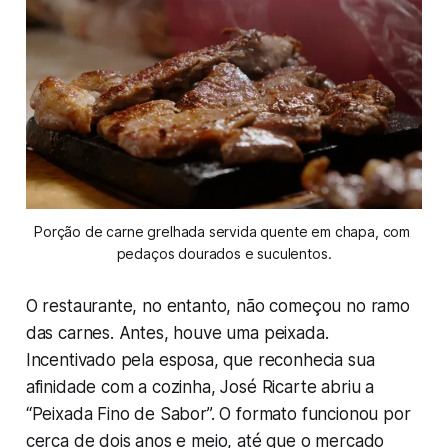
Porção de carne grelhada servida quente em chapa, com 
pedaços dourados e suculentos.
O restaurante, no entanto, não começou no ramo
das carnes. Antes, houve uma peixada.
Incentivado pela esposa, que reconhecia sua
afinidade com a cozinha, José Ricarte abriu a
“Peixada Fino de Sabor”. O formato funcionou por
cerca de dois anos e meio, até que o mercado