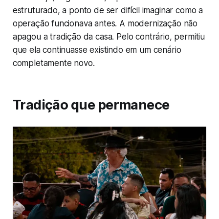
estruturado, a ponto de ser difícil imaginar como a
operação funcionava antes. A modernização não
apagou a tradição da casa. Pelo contrário, permitiu
que ela continuasse existindo em um cenário
completamente novo.
Tradição que permanece