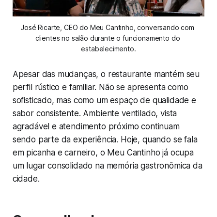
José Ricarte, CEO do Meu Cantinho, conversando com 
clientes no salão durante o funcionamento do 
estabelecimento.
Apesar das mudanças, o restaurante mantém seu
perfil rústico e familiar. Não se apresenta como
sofisticado, mas como um espaço de qualidade e
sabor consistente. Ambiente ventilado, vista
agradável e atendimento próximo continuam
sendo parte da experiência. Hoje, quando se fala
em picanha e carneiro, o Meu Cantinho já ocupa
um lugar consolidado na memória gastronômica da
cidade.