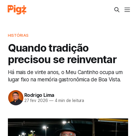
HISTÓRIAS
Quando tradição
precisou se reinventar
Há mais de vinte anos, o Meu Cantinho ocupa um
lugar fixo na memória gastronômica de Boa Vista.
Rodrigo Lima
27 fev 2026
—
4 min de leitura