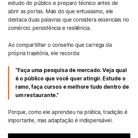
estudo do público e preparo técnico antes de
abrir as portas. Mais do que entusiasmo, ele
destaca duas palavras que considera essenciais no
comércio: persistência e resiliência.
Ao compartilhar o conselho que carrega da
própria trajetória, ele recorda:
“Faça uma pesquisa de mercado. Veja qual
é o público que você quer atingir. Estude o
ramo, faça cursos e melhore tudo dentro de
um restaurante.”
Porque, como ele aprendeu na prática, tradição é
importante, mas adaptação é indispensável.