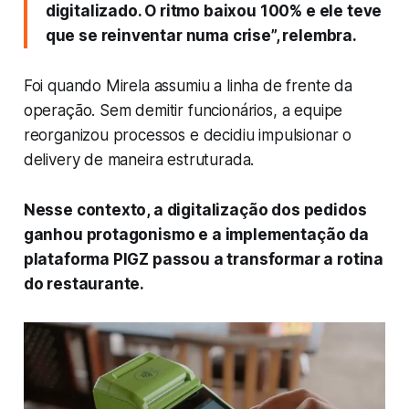
digitalizado. O ritmo baixou 100% e ele teve
que se reinventar numa crise”, relembra.
Foi quando Mirela assumiu a linha de frente da
operação. Sem demitir funcionários, a equipe
reorganizou processos e decidiu impulsionar o
delivery de maneira estruturada.
Nesse contexto, a digitalização dos pedidos
ganhou protagonismo e a implementação da
plataforma PIGZ passou a transformar a rotina
do restaurante.