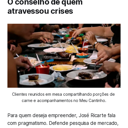
O conselho de quem
atravessou crises
Clientes reunidos em mesa compartilhando porções de 
carne e acompanhamentos no Meu Cantinho.
Para quem deseja empreender, José Ricarte fala
com pragmatismo. Defende pesquisa de mercado,