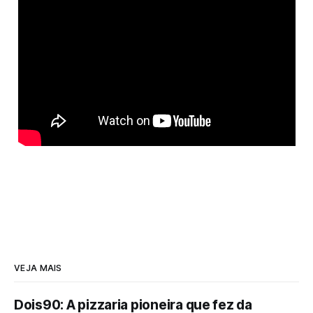
VEJA MAIS
Dois90: A pizzaria pioneira que fez da