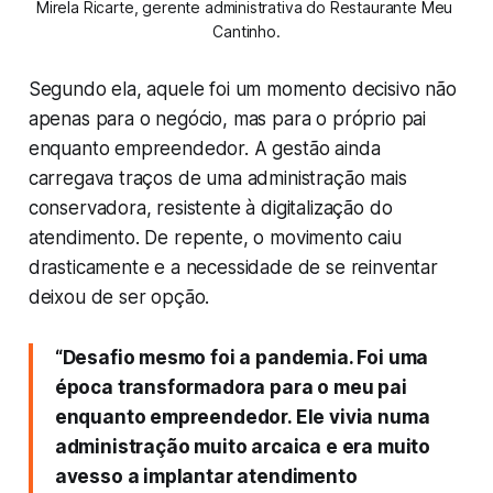
Mirela Ricarte, gerente administrativa do Restaurante Meu 
Cantinho.
Segundo ela, aquele foi um momento decisivo não
apenas para o negócio, mas para o próprio pai
enquanto empreendedor. A gestão ainda
carregava traços de uma administração mais
conservadora, resistente à digitalização do
atendimento. De repente, o movimento caiu
drasticamente e a necessidade de se reinventar
deixou de ser opção.
“Desafio mesmo foi a pandemia. Foi uma
época transformadora para o meu pai
enquanto empreendedor. Ele vivia numa
administração muito arcaica e era muito
avesso a implantar atendimento