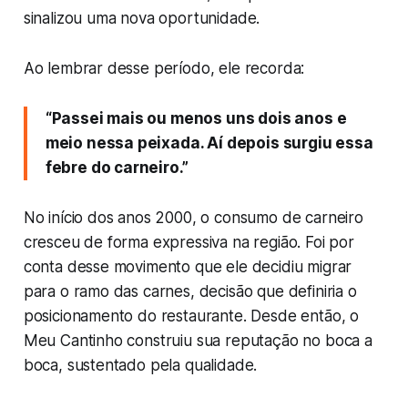
sinalizou uma nova oportunidade.
Ao lembrar desse período, ele recorda:
“Passei mais ou menos uns dois anos e
meio nessa peixada. Aí depois surgiu essa
febre do carneiro.”
No início dos anos 2000, o consumo de carneiro
cresceu de forma expressiva na região. Foi por
conta desse movimento que ele decidiu migrar
para o ramo das carnes, decisão que definiria o
posicionamento do restaurante. Desde então, o
Meu Cantinho construiu sua reputação no boca a
boca, sustentado pela qualidade.