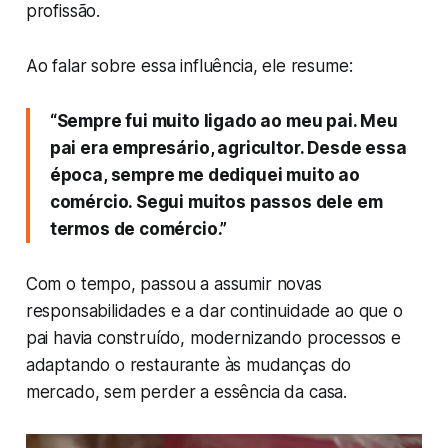
profissão.
Ao falar sobre essa influência, ele resume:
“Sempre fui muito ligado ao meu pai. Meu
pai era empresário, agricultor. Desde essa
época, sempre me dediquei muito ao
comércio. Segui muitos passos dele em
termos de comércio.”
Com o tempo, passou a assumir novas
responsabilidades e a dar continuidade ao que o
pai havia construído, modernizando processos e
adaptando o restaurante às mudanças do
mercado, sem perder a essência da casa.