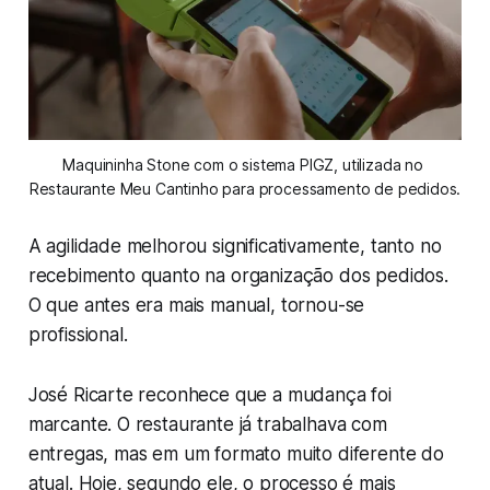
Maquininha Stone com o sistema PIGZ, utilizada no 
Restaurante Meu Cantinho para processamento de pedidos.
A agilidade melhorou significativamente, tanto no
recebimento quanto na organização dos pedidos.
O que antes era mais manual, tornou-se
profissional.
José Ricarte reconhece que a mudança foi
marcante. O restaurante já trabalhava com
entregas, mas em um formato muito diferente do
atual. Hoje, segundo ele, o processo é mais