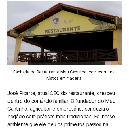
Fachada do Restaurante Meu Cantinho, com estrutura 
rústica em madeira.
José Ricarte, atual CEO do restaurante, cresceu
dentro do comércio familiar. O fundador do Meu
Cantinho, agricultor e empresário, conduzia o
negócio com práticas mais tradicionais. Foi nesse
ambiente que ele deu os primeiros passos na