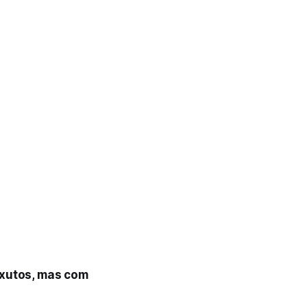
xutos, mas com