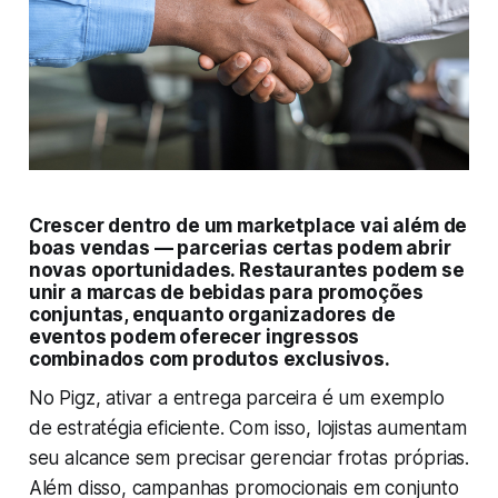
Crescer dentro de um marketplace vai além de
boas vendas — parcerias certas podem abrir
novas oportunidades. Restaurantes podem se
unir a marcas de bebidas para promoções
conjuntas, enquanto organizadores de
eventos podem oferecer ingressos
combinados com produtos exclusivos.
No Pigz, ativar a entrega parceira é um exemplo
de estratégia eficiente. Com isso, lojistas aumentam
seu alcance sem precisar gerenciar frotas próprias.
Além disso, campanhas promocionais em conjunto