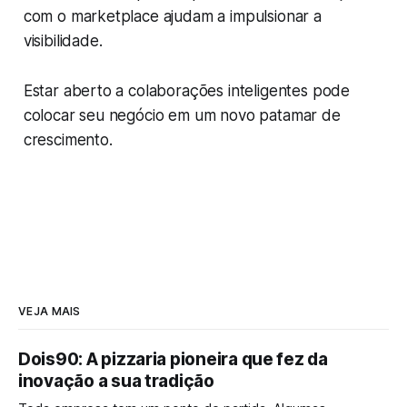
com o marketplace ajudam a impulsionar a
visibilidade.
Estar aberto a colaborações inteligentes pode
colocar seu negócio em um novo patamar de
crescimento.
VEJA MAIS
Dois90: A pizzaria pioneira que fez da
inovação a sua tradição