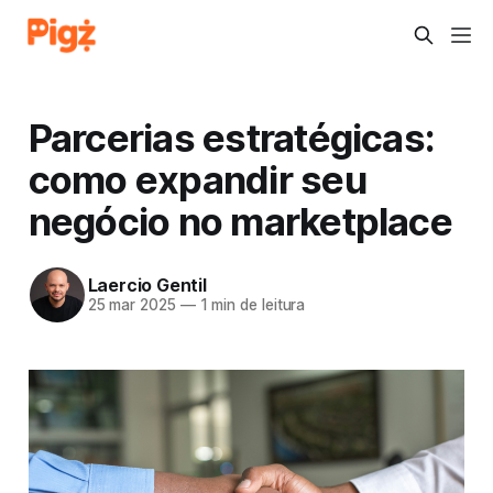
Parcerias estratégicas:
como expandir seu
negócio no marketplace
Laercio Gentil
25 mar 2025
—
1 min de leitura